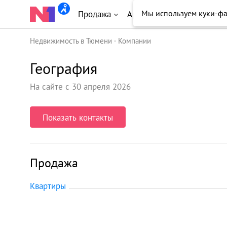
Мы используем куки-ф
Продажа
Аренда
Новостройки
Недвижимость в Тюмени
Компании
География
На сайте с 30 апреля 2026
Показать контакты
Продажа
Квартиры